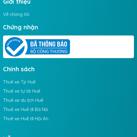
Giới thiệu
Về chúng tôi
Chứng nhận
Chính sách
Thuê xe Tp Huế
Thuê xe tự lái Huế
Thuê xe du lịch Huế
Thuê xe Huế đi Bà Nà
Thuê xe Huế đi Hội An