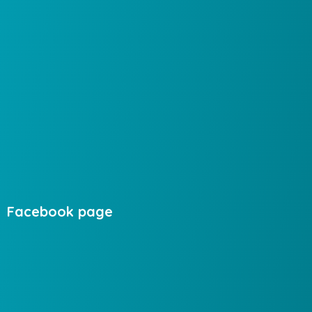
Facebook page