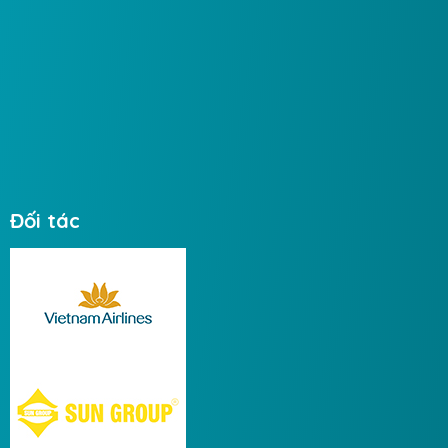
Đối tác