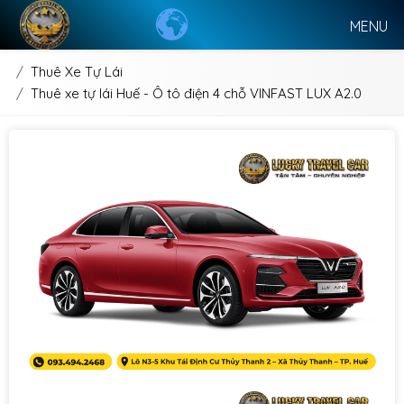
MENU
Thuê Xe Tự Lái
Thuê xe tự lái Huế - Ô tô điện 4 chỗ VINFAST LUX A2.0